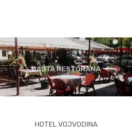
BAŠTA RESTORANA
HOTEL VOJVODINA