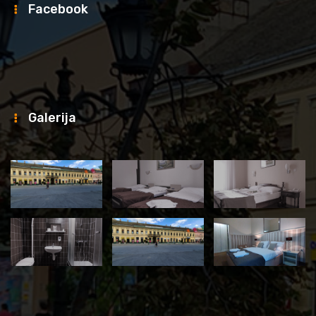
Facebook
Galerija